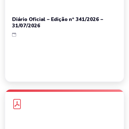
Diário Oficial – Edição nº 341/2026 –
31/07/2026