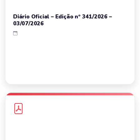
Diário Oficial – Edição nº 341/2026 –
03/07/2026