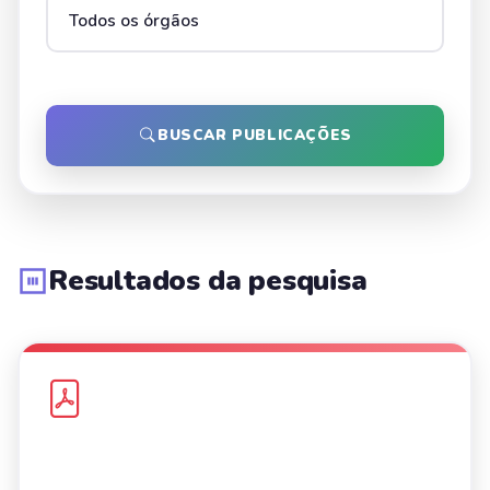
BUSCAR PUBLICAÇÕES
Resultados da pesquisa