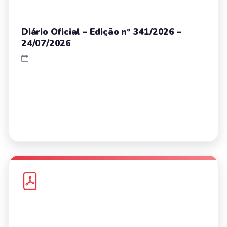
Diário Oficial – Edição nº 341/2026 –
24/07/2026