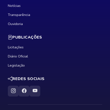
Notícias
Transparência
Ouvidoria
PUBLICAÇÕES
Licitações
Diário Oficial
Legislação
REDES SOCIAIS