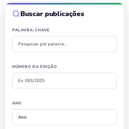
Buscar publicações
PALAVRA-CHAVE
NÚMERO DA EDIÇÃO
ANO