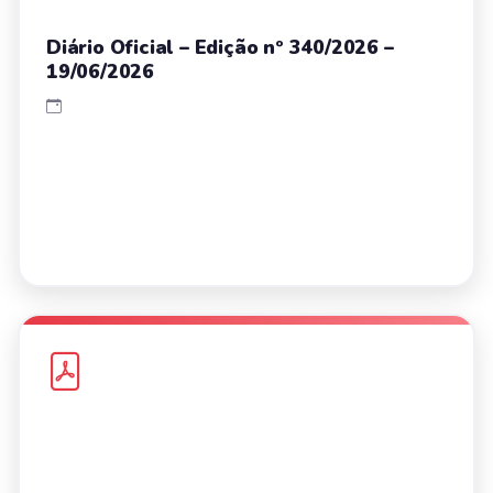
Diário Oficial – Edição nº 340/2026 –
19/06/2026