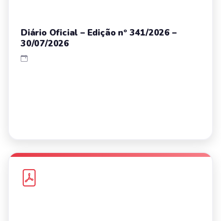
Diário Oficial – Edição nº 341/2026 –
30/07/2026