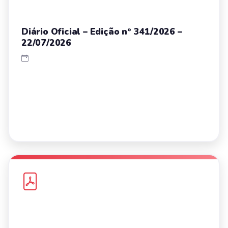
Diário Oficial – Edição nº 341/2026 –
22/07/2026