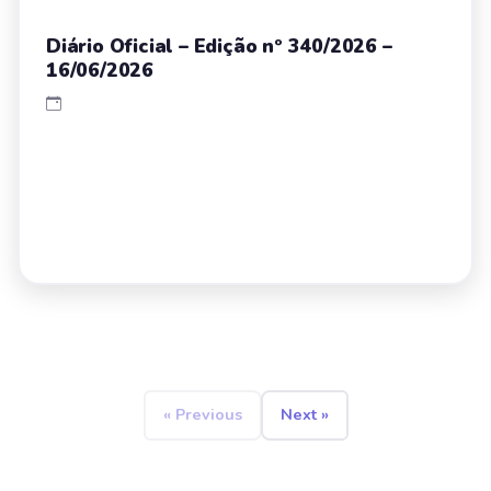
Diário Oficial – Edição nº 340/2026 –
16/06/2026
« Previous
Next »