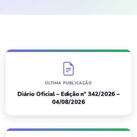
ÚLTIMA PUBLICAÇÃO
Diário Oficial – Edição nº 342/2026 –
04/08/2026