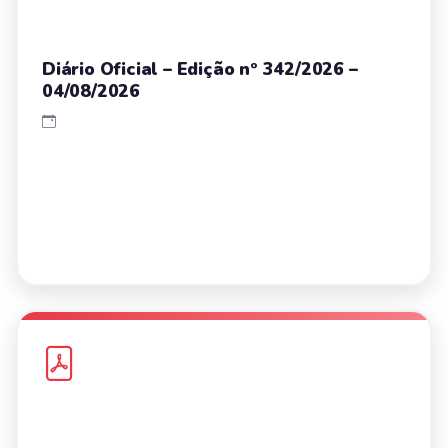
Diário Oficial – Edição nº 342/2026 –
04/08/2026