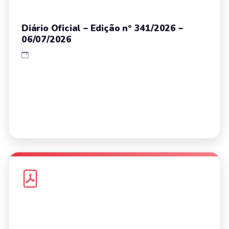
Diário Oficial – Edição nº 341/2026 –
06/07/2026