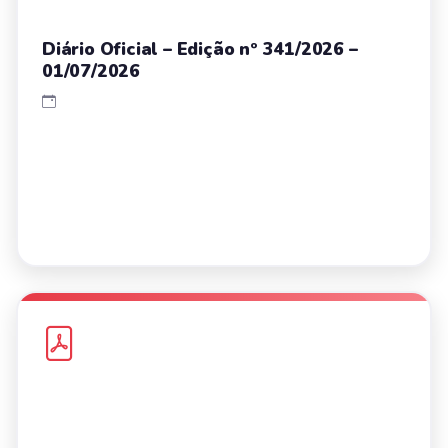
Diário Oficial – Edição nº 341/2026 –
01/07/2026