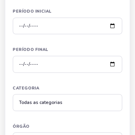
PERÍODO INICIAL
PERÍODO FINAL
CATEGORIA
ÓRGÃO