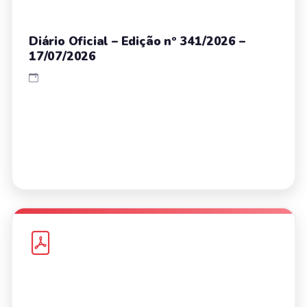
Diário Oficial – Edição nº 341/2026 –
17/07/2026