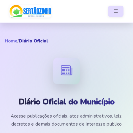
Home
/
Diário Oficial
Diário Oficial do Município
Acesse publicações oficiais, atos administrativos, leis,
decretos e demais documentos de interesse público