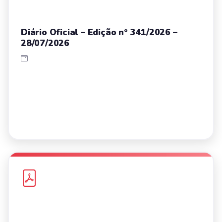
Diário Oficial – Edição nº 341/2026 –
28/07/2026