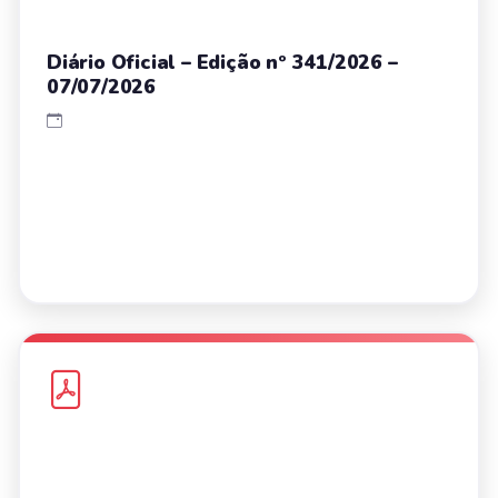
Diário Oficial – Edição nº 341/2026 –
07/07/2026