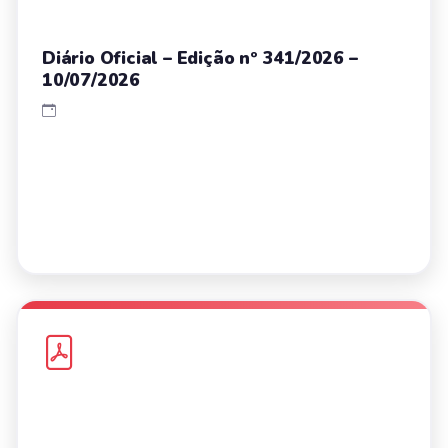
Diário Oficial – Edição nº 341/2026 –
10/07/2026