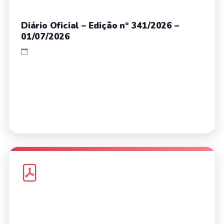
Diário Oficial – Edição nº 341/2026 –
01/07/2026