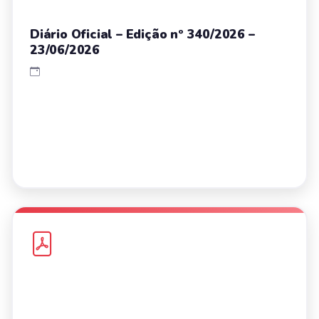
Diário Oficial – Edição nº 340/2026 –
23/06/2026