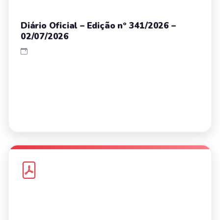
Diário Oficial – Edição nº 341/2026 –
02/07/2026