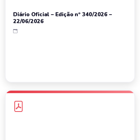
Diário Oficial – Edição nº 340/2026 –
22/06/2026