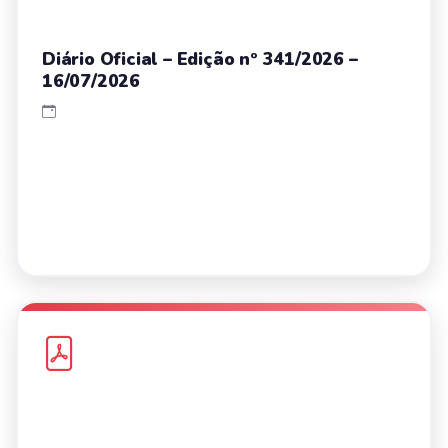
Diário Oficial – Edição nº 341/2026 –
16/07/2026