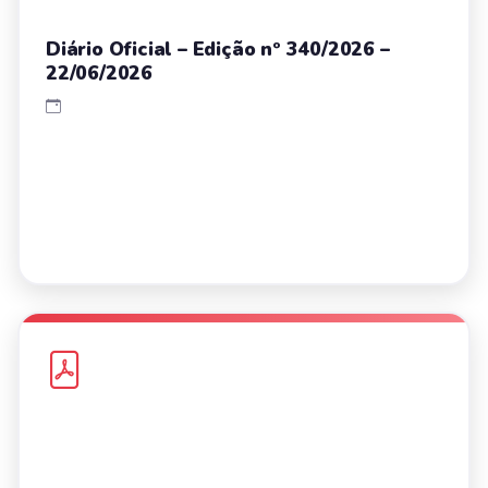
Diário Oficial – Edição nº 340/2026 –
22/06/2026