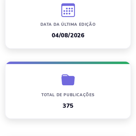
DATA DA ÚLTIMA EDIÇÃO
04/08/2026
TOTAL DE PUBLICAÇÕES
375