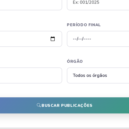
PERÍODO FINAL
ÓRGÃO
BUSCAR PUBLICAÇÕES