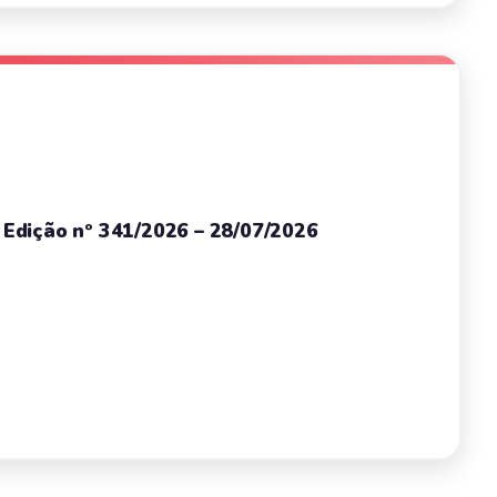
– Edição nº 341/2026 – 28/07/2026