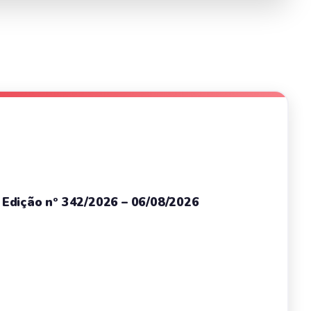
– Edição nº 342/2026 – 06/08/2026