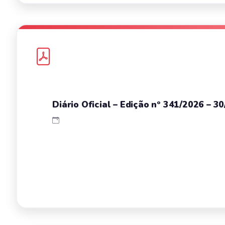
Diário Oficial – Edição nº 341/2026 – 3