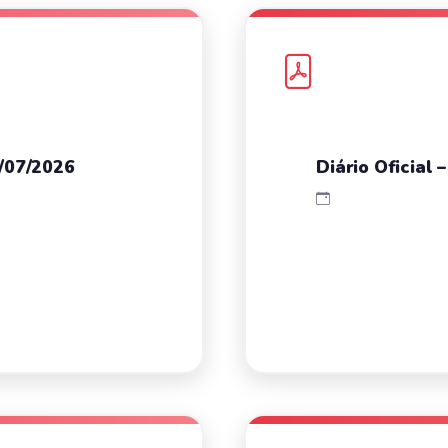
4/07/2026
Diário Oficial 