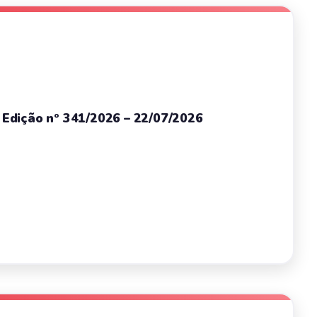
– Edição nº 341/2026 – 22/07/2026