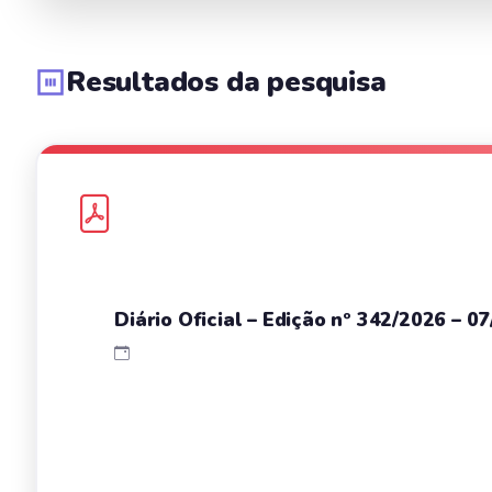
Resultados da pesquisa
Diário Oficial – Edição nº 342/2026 – 0