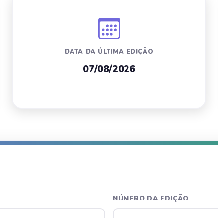
DATA DA ÚLTIMA EDIÇÃO
07/08/2026
NÚMERO DA EDIÇÃO