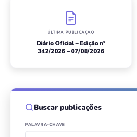
ÚLTIMA PUBLICAÇÃO
Diário Oficial – Edição nº
342/2026 – 07/08/2026
Buscar publicações
PALAVRA-CHAVE