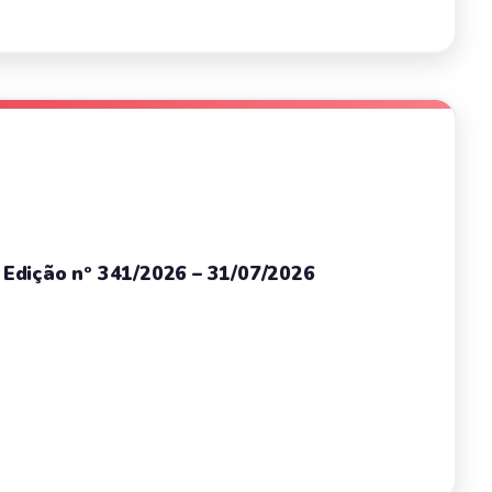
– Edição nº 341/2026 – 31/07/2026