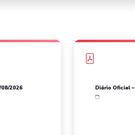
7/08/2026
Diário Oficial 