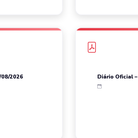
4/08/2026
Diário Oficial 