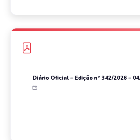
Diário Oficial – Edição nº 342/2026 – 0