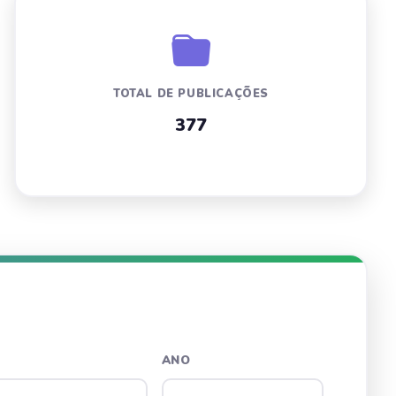
TOTAL DE PUBLICAÇÕES
377
ANO