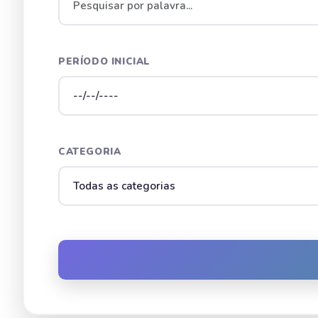
PERÍODO INICIAL
CATEGORIA