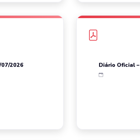
0/07/2026
Diário Oficial 