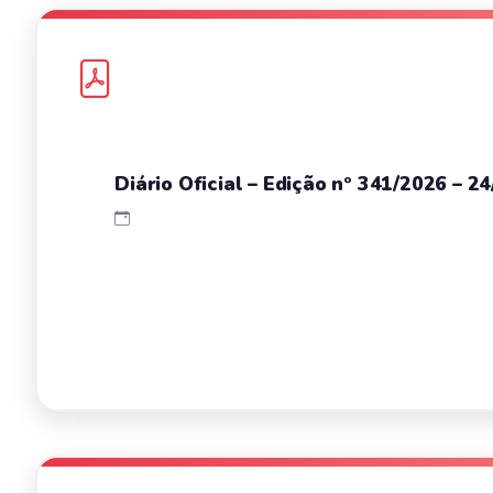
Diário Oficial – Edição nº 341/2026 – 2