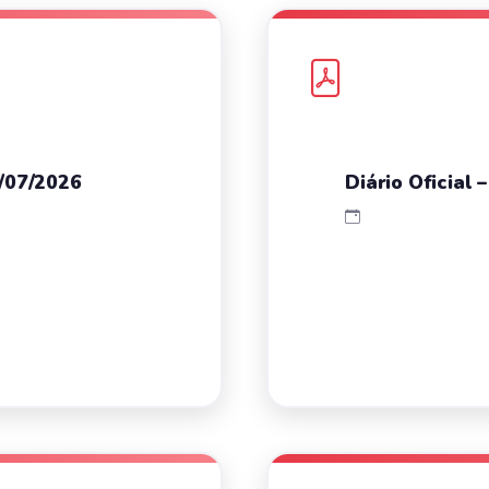
7/07/2026
Diário Oficial 