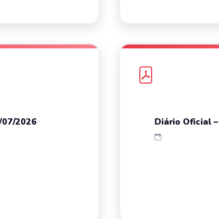
0/07/2026
Diário Oficial 