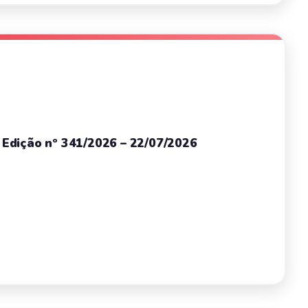
– Edição nº 341/2026 – 22/07/2026