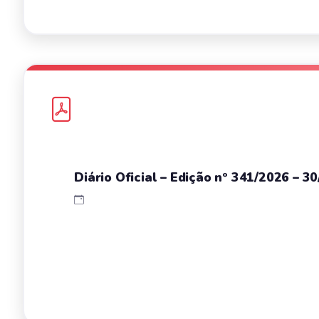
Diário Oficial – Edição nº 341/2026 – 3