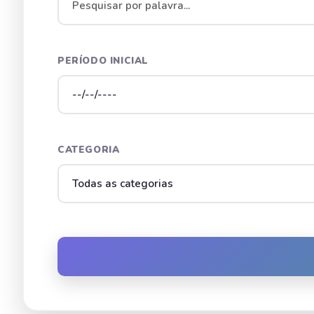
PERÍODO INICIAL
CATEGORIA