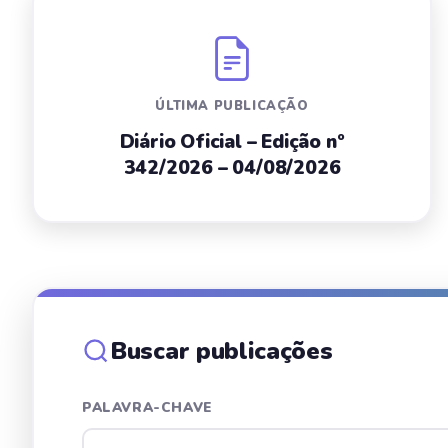
ÚLTIMA PUBLICAÇÃO
Diário Oficial – Edição nº
342/2026 – 04/08/2026
Buscar publicações
PALAVRA-CHAVE