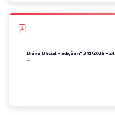
Diário Oficial – Edição nº 341/2026 – 2