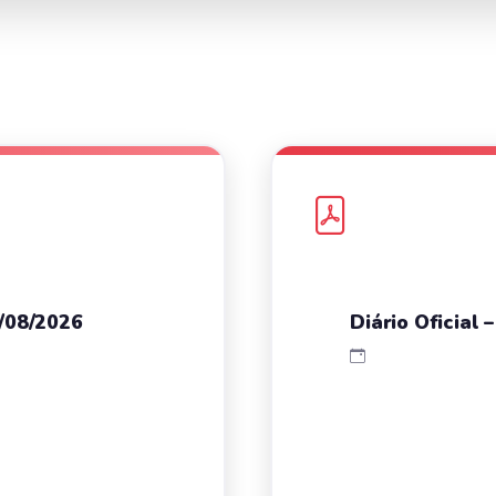
4/08/2026
Diário Oficial 