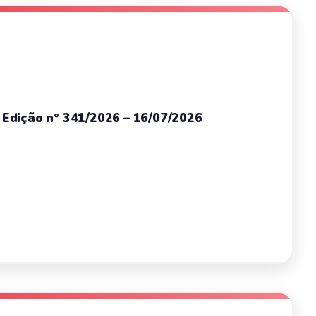
– Edição nº 341/2026 – 16/07/2026