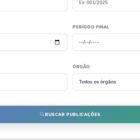
PERÍODO FINAL
ÓRGÃO
BUSCAR PUBLICAÇÕES