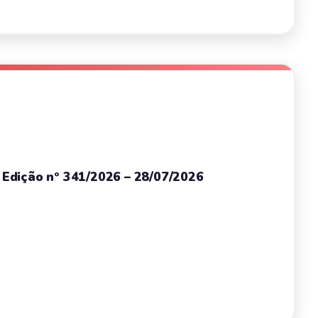
– Edição nº 341/2026 – 28/07/2026