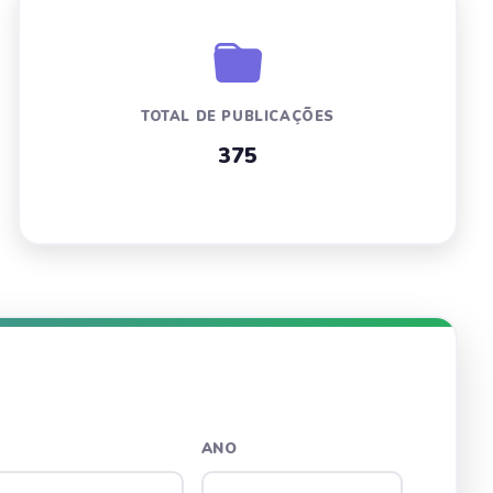
TOTAL DE PUBLICAÇÕES
375
ANO