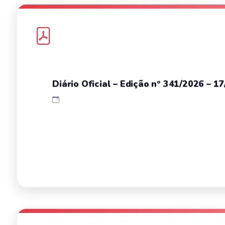
Diário Oficial – Edição nº 341/2026 – 1