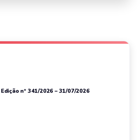
– Edição nº 341/2026 – 31/07/2026