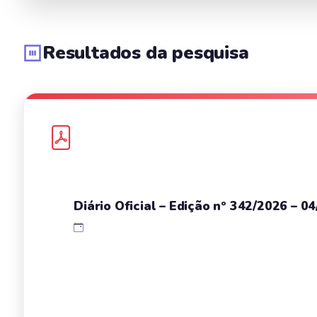
Resultados da pesquisa
Diário Oficial – Edição nº 342/2026 – 0