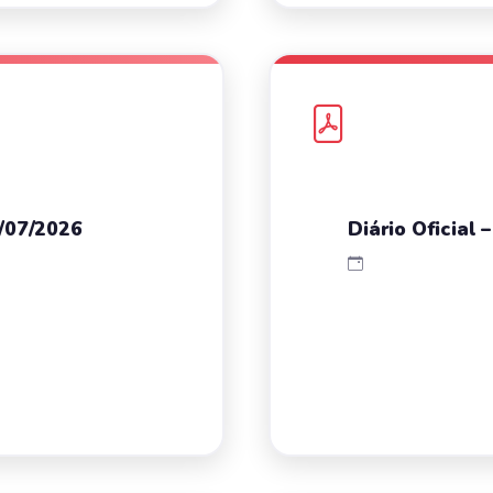
4/07/2026
Diário Oficial 