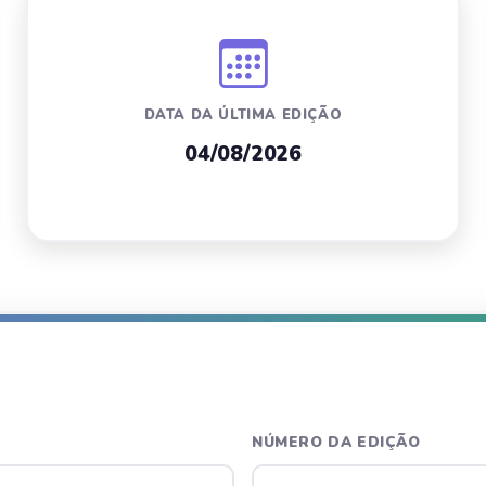
DATA DA ÚLTIMA EDIÇÃO
04/08/2026
NÚMERO DA EDIÇÃO