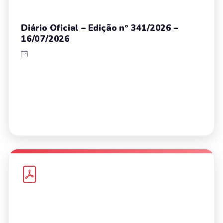
Diário Oficial – Edição nº 341/2026 –
16/07/2026