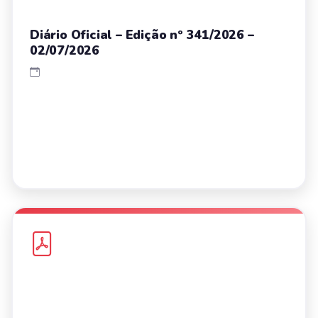
Diário Oficial – Edição nº 341/2026 –
02/07/2026