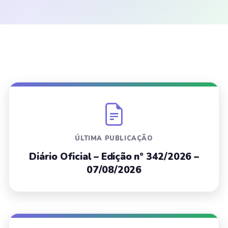
ÚLTIMA PUBLICAÇÃO
Diário Oficial – Edição nº 342/2026 –
07/08/2026