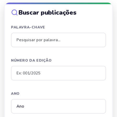
Buscar publicações
PALAVRA-CHAVE
NÚMERO DA EDIÇÃO
ANO