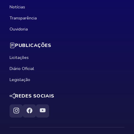
Notícias
Transparência
Ouvidoria
PUBLICAÇÕES
Licitações
Diário Oficial
Legislação
REDES SOCIAIS