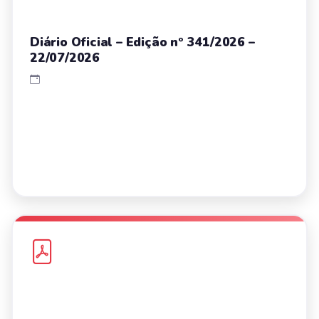
Diário Oficial – Edição nº 341/2026 –
22/07/2026