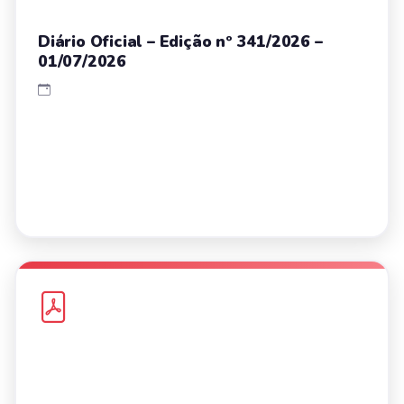
Diário Oficial – Edição nº 341/2026 –
01/07/2026