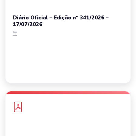
Diário Oficial – Edição nº 341/2026 –
17/07/2026