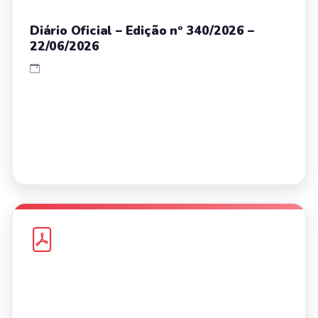
Diário Oficial – Edição nº 340/2026 –
22/06/2026