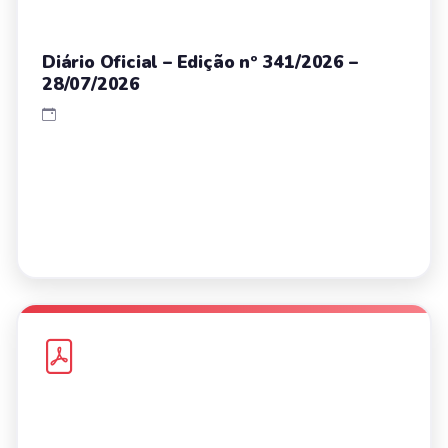
Diário Oficial – Edição nº 341/2026 –
28/07/2026