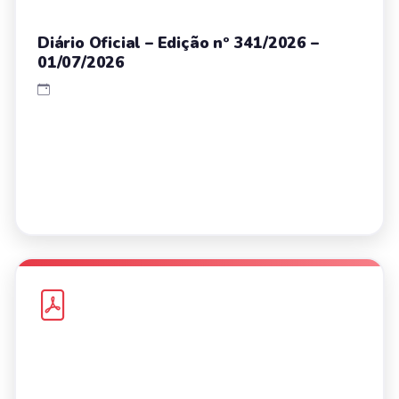
Diário Oficial – Edição nº 341/2026 –
01/07/2026