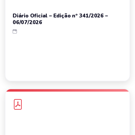
Diário Oficial – Edição nº 341/2026 –
06/07/2026