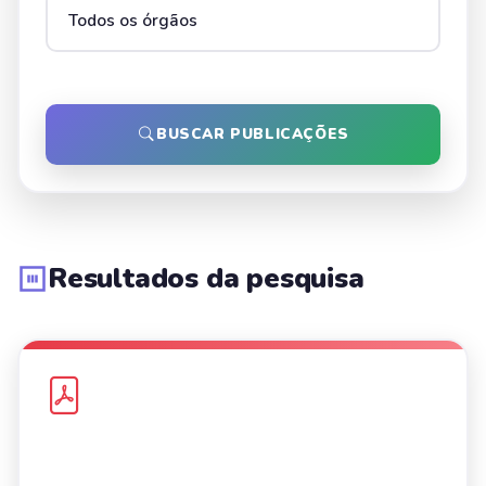
BUSCAR PUBLICAÇÕES
Resultados da pesquisa