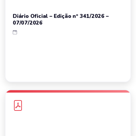
Diário Oficial – Edição nº 341/2026 –
07/07/2026