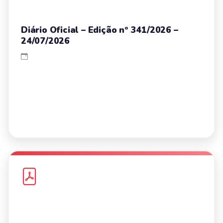
Diário Oficial – Edição nº 341/2026 –
24/07/2026