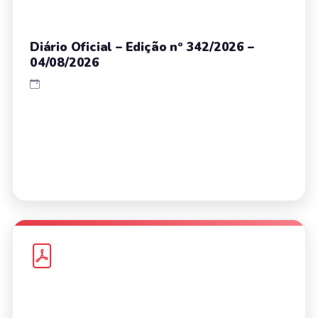
Diário Oficial – Edição nº 342/2026 –
04/08/2026