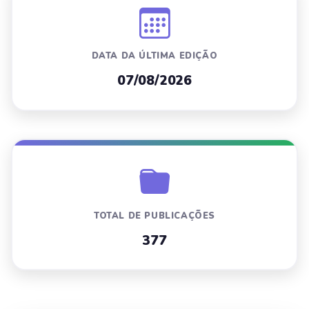
DATA DA ÚLTIMA EDIÇÃO
07/08/2026
TOTAL DE PUBLICAÇÕES
377