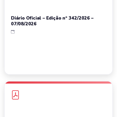
Diário Oficial – Edição nº 342/2026 –
07/08/2026