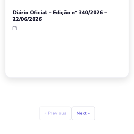
Diário Oficial – Edição nº 340/2026 –
22/06/2026
« Previous
Next »