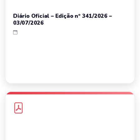
Diário Oficial – Edição nº 341/2026 –
03/07/2026