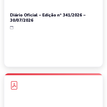
Diário Oficial – Edição nº 341/2026 –
30/07/2026