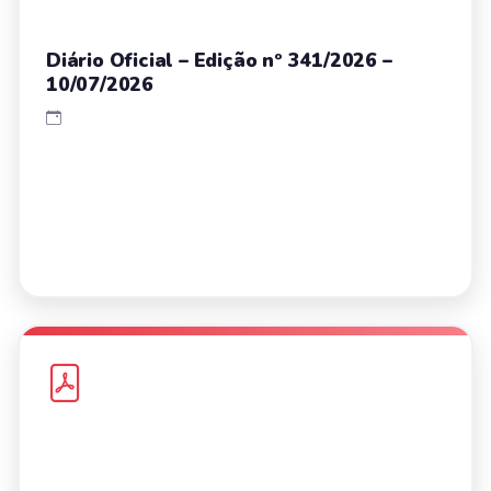
Diário Oficial – Edição nº 341/2026 –
10/07/2026