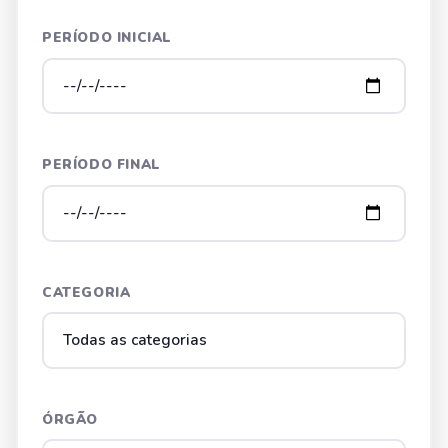
PERÍODO INICIAL
PERÍODO FINAL
CATEGORIA
ÓRGÃO