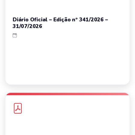
Diário Oficial – Edição nº 341/2026 –
31/07/2026