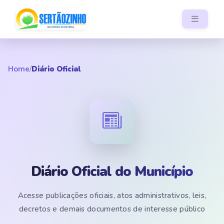
Home
/
Diário Oficial
Diário Oficial do Município
Acesse publicações oficiais, atos administrativos, leis,
decretos e demais documentos de interesse público