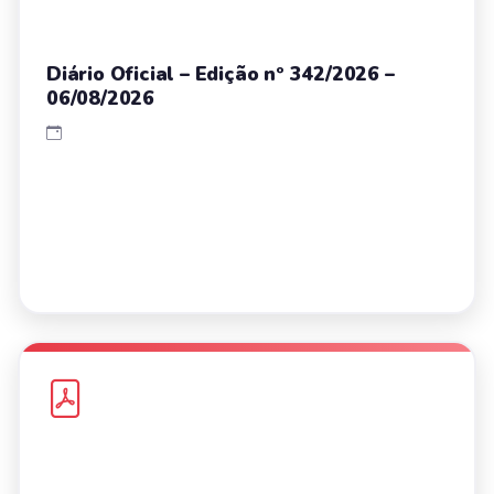
Diário Oficial – Edição nº 342/2026 –
06/08/2026