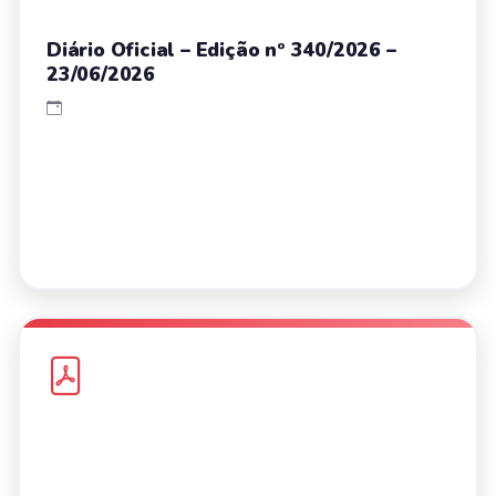
Diário Oficial – Edição nº 340/2026 –
23/06/2026