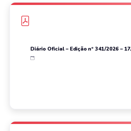
Diário Oficial – Edição nº 341/2026 – 1