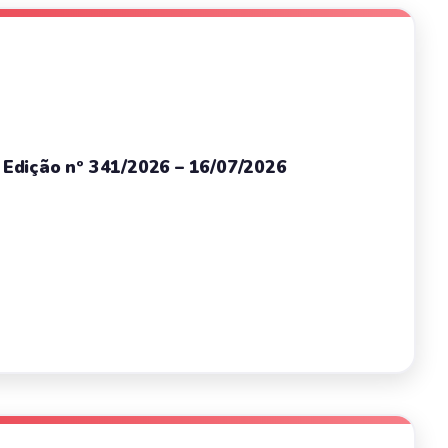
– Edição nº 341/2026 – 16/07/2026