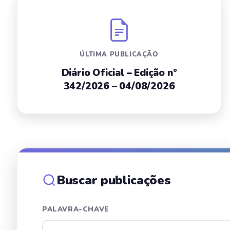
ÚLTIMA PUBLICAÇÃO
Diário Oficial – Edição nº
342/2026 – 04/08/2026
Buscar publicações
PALAVRA-CHAVE