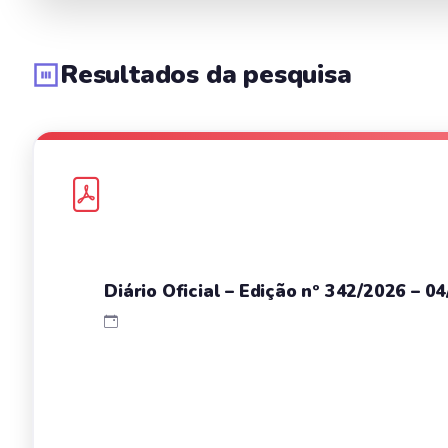
Resultados da pesquisa
Diário Oficial – Edição nº 342/2026 – 0