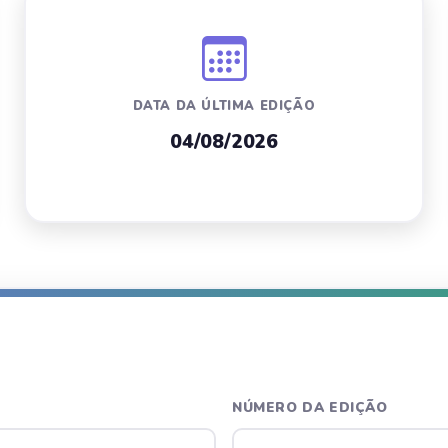
DATA DA ÚLTIMA EDIÇÃO
04/08/2026
NÚMERO DA EDIÇÃO