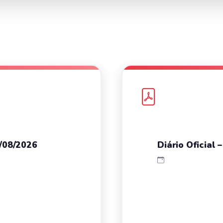
4/08/2026
Diário Oficial 