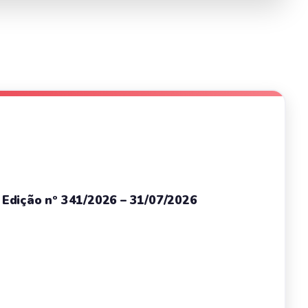
– Edição nº 341/2026 – 31/07/2026