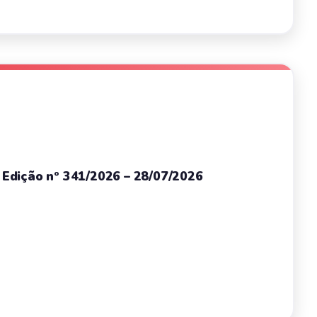
– Edição nº 341/2026 – 28/07/2026