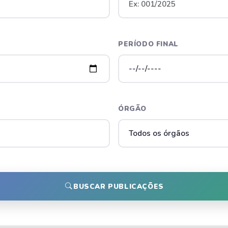
PERÍODO FINAL
ÓRGÃO
BUSCAR PUBLICAÇÕES