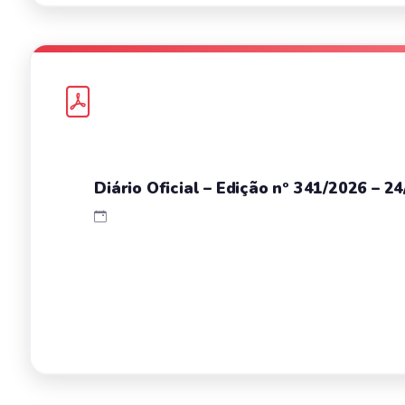
Diário Oficial – Edição nº 341/2026 – 2