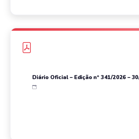
Diário Oficial – Edição nº 341/2026 – 3