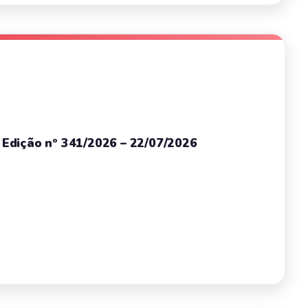
– Edição nº 341/2026 – 22/07/2026