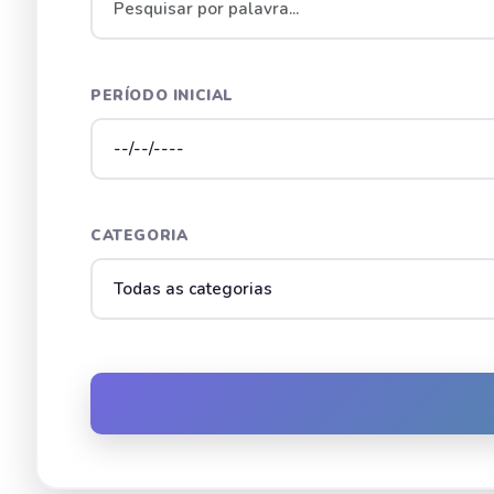
PERÍODO INICIAL
CATEGORIA