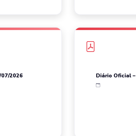
0/07/2026
Diário Oficial 