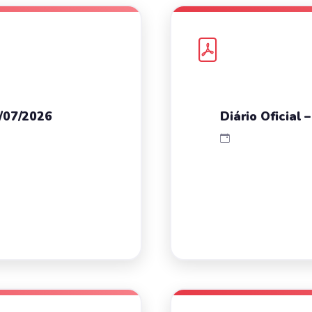
7/07/2026
Diário Oficial 