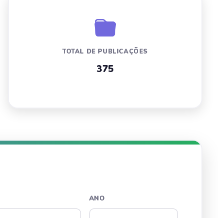
TOTAL DE PUBLICAÇÕES
375
ANO