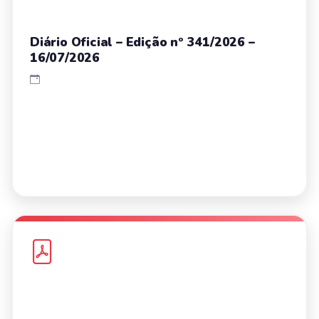
Diário Oficial – Edição nº 341/2026 –
16/07/2026