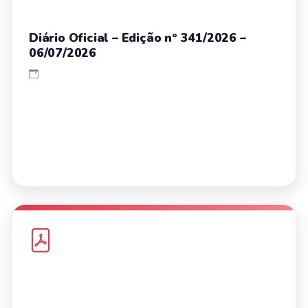
Diário Oficial – Edição nº 341/2026 –
06/07/2026