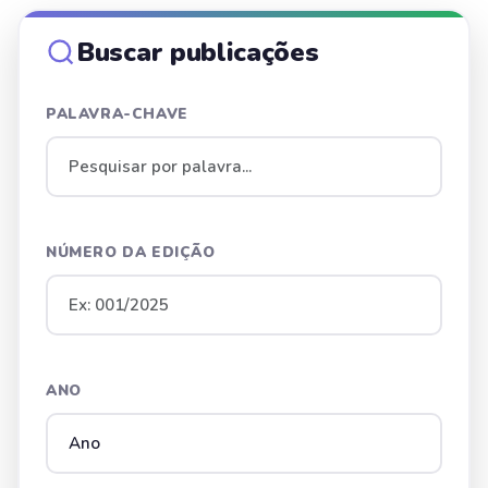
Buscar publicações
PALAVRA-CHAVE
NÚMERO DA EDIÇÃO
ANO