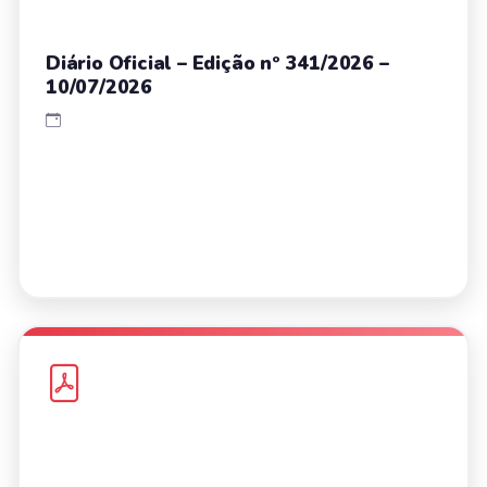
Diário Oficial – Edição nº 341/2026 –
10/07/2026