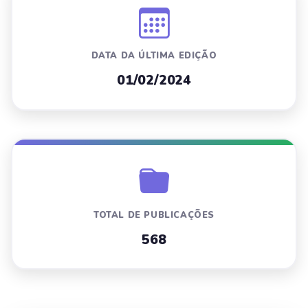
DATA DA ÚLTIMA EDIÇÃO
01/02/2024
TOTAL DE PUBLICAÇÕES
568