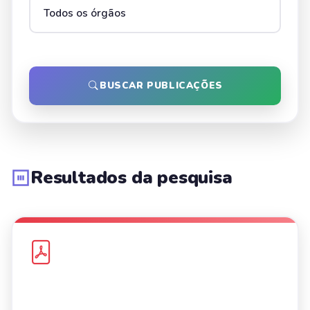
BUSCAR PUBLICAÇÕES
Resultados da pesquisa