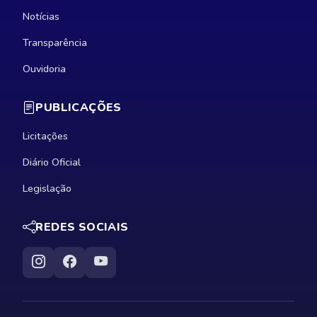
Notícias
Transparência
Ouvidoria
PUBLICAÇÕES
Licitações
Diário Oficial
Legislação
REDES SOCIAIS