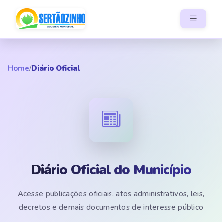
Home
/
Diário Oficial
Diário Oficial do Município
Acesse publicações oficiais, atos administrativos, leis,
decretos e demais documentos de interesse público