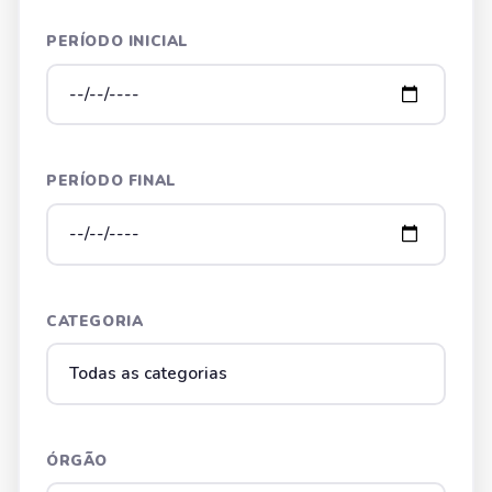
PERÍODO INICIAL
PERÍODO FINAL
CATEGORIA
ÓRGÃO