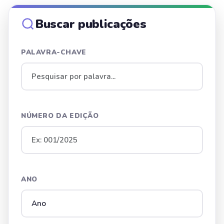
Buscar publicações
PALAVRA-CHAVE
NÚMERO DA EDIÇÃO
ANO