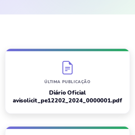
ÚLTIMA PUBLICAÇÃO
Diário Oficial
avisolicit_pe12202_2024_0000001.pdf