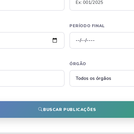
PERÍODO FINAL
ÓRGÃO
BUSCAR PUBLICAÇÕES