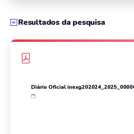
Resultados da pesquisa
Diário Oficial inexg202024_2025_0000