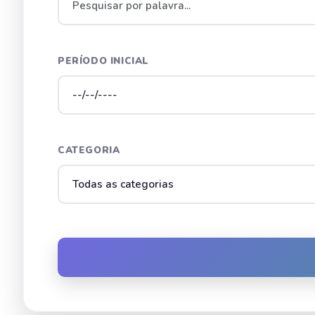
PERÍODO INICIAL
CATEGORIA