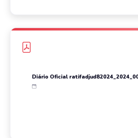
Diário Oficial ratifadjud82024_2024_0