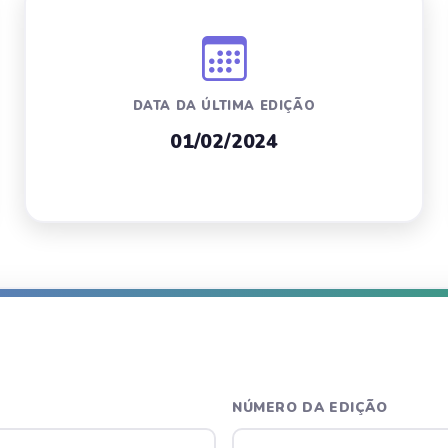
DATA DA ÚLTIMA EDIÇÃO
01/02/2024
NÚMERO DA EDIÇÃO