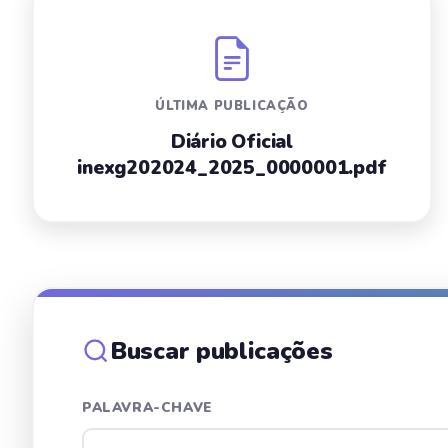
ÚLTIMA PUBLICAÇÃO
Diário Oficial
inexg202024_2025_0000001.pdf
Buscar publicações
PALAVRA-CHAVE