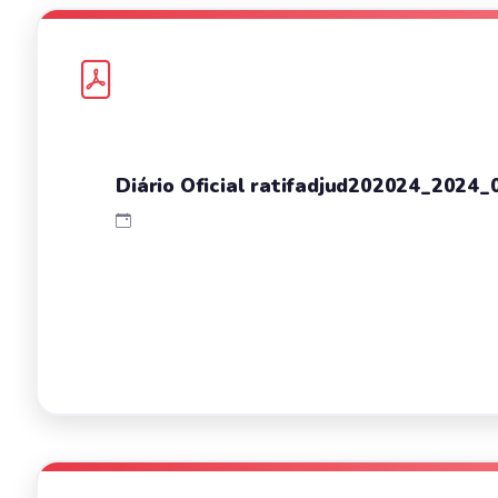
Diário Oficial ratifadjud202024_2024