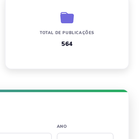
TOTAL DE PUBLICAÇÕES
564
ANO