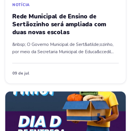
NOTÍCIA
Rede Municipal de Ensino de
Sertãozinho será ampliada com
duas novas escolas
&nbsp; O Governo Municipal de Sert&atilde;ozinho,
por meio da Secretaria Municipal de Educa&ccedil...
09 de jul