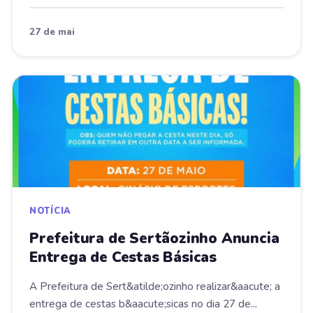
27 de mai
NOTÍCIA
Prefeitura de Sertãozinho Anuncia
Entrega de Cestas Básicas
A Prefeitura de Sert&atilde;ozinho realizar&aacute; a
entrega de cestas b&aacute;sicas no dia 27 de...