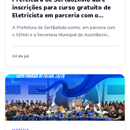
inscrições para curso gratuito de
Eletricista em parceria com o
SENAI
A Prefeitura de Sert&atilde;ozinho, em parceria com
o SENAI e a Secretaria Municipal de Assist&ecirc...
14 de jul