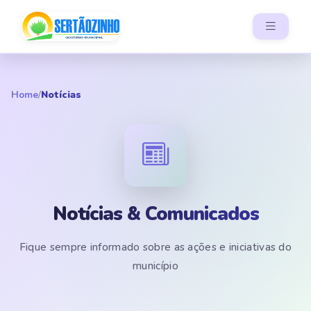
Home
/
Notícias
Notícias & Comunicados
Fique sempre informado sobre as ações e iniciativas do
município