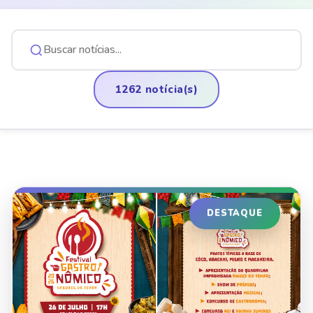
1262 notícia(s)
DESTAQUE