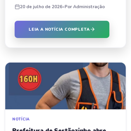
20 de julho de 2026
•
Por Administração
LEIA A NOTÍCIA COMPLETA
NOTÍCIA
Prefeitura de Sertãozinho abre