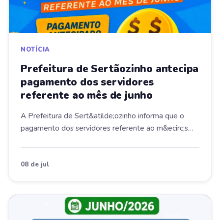
NOTÍCIA
Prefeitura de Sertãozinho antecipa
pagamento dos servidores
referente ao mês de junho
A Prefeitura de Sert&atilde;ozinho informa que o
pagamento dos servidores referente ao m&ecirc;s
de...
08 de jul