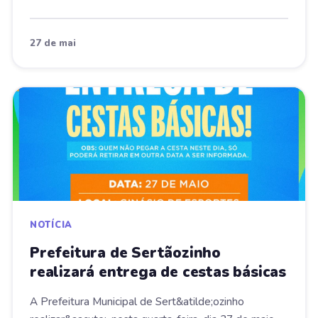
27 de mai
NOTÍCIA
Prefeitura de Sertãozinho
realizará entrega de cestas básicas
A Prefeitura Municipal de Sert&atilde;ozinho