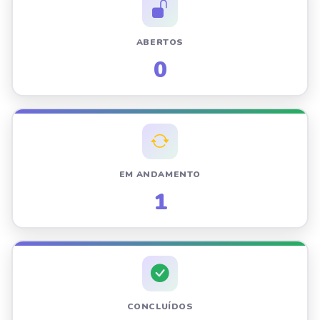
ABERTOS
0
EM ANDAMENTO
1
CONCLUÍDOS