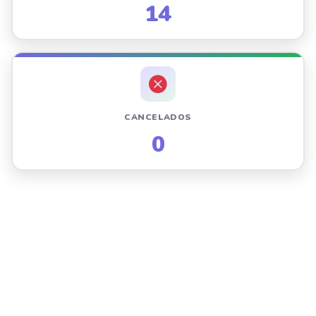
14
CANCELADOS
0