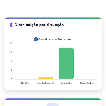
Distribuição por Situação