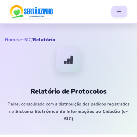
Home
/
e-SIC
/
Relatório
Relatório de Protocolos
Painel consolidado com a distribuição dos pedidos registrados
no
Sistema Eletrônico de Informações ao Cidadão (e-
SIC)